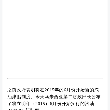
之前政府表明将在2015年的6月份开始新的汽
油津贴制度。今天马来西亚第二財政部长公布
了将在明年（2015）6月份开始实行的汽油