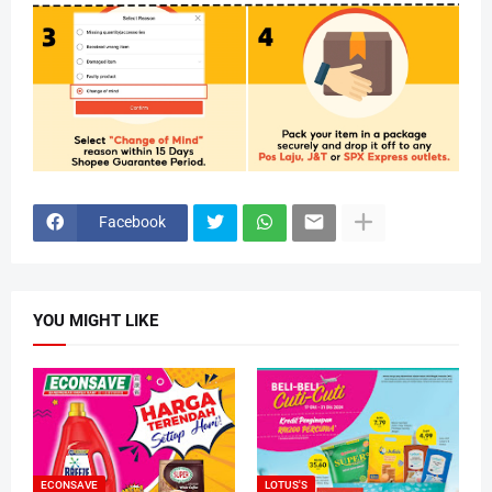
Facebook
YOU MIGHT LIKE
ECONSAVE
LOTUS'S