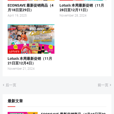
ECONSAVE 最新促销商品（4
Lotus's 本周最新促销（11月
月18日至29日）
28日至12月11日）
April 19, 2025
November 28, 2024
LOTUS'S
Lotus's 本周最新促销（11月
21日至12月4日）
November 21, 2024
后一页
前一页
最新文章