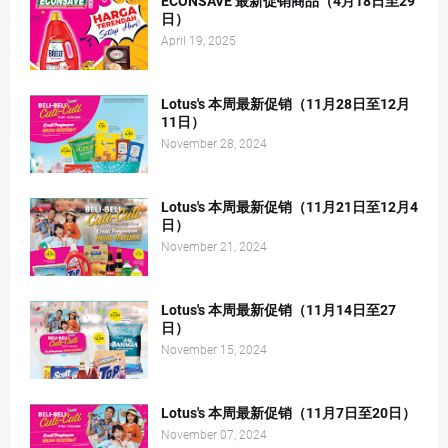
ECONSAVE 最新促销商品（4月18日至29
日）
April 19, 2025
Lotus's 本周最新促销（11月28日至12月
11日）
November 28, 2024
Lotus's 本周最新促销（11月21日至12月4
日）
November 21, 2024
Lotus's 本周最新促销（11月14日至27
日）
November 15, 2024
Lotus's 本周最新促销（11月7日至20日）
November 07, 2024