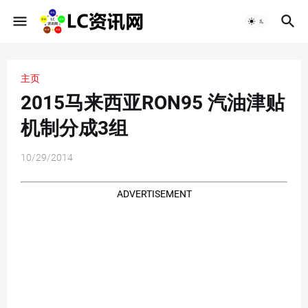
主页
2015马来西亚RON95 汽油津贴
机制分成3组
10/29/2014
ADVERTISEMENT