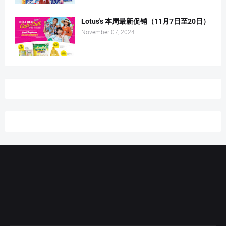
Lotus's 本周最新促销（11月7日至20日）
November 07, 2024