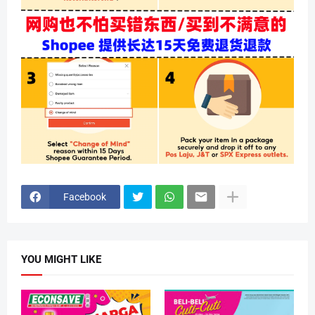
Facebook
YOU MIGHT LIKE