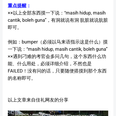
重点提醒：
××以上全部东西摸一下说：“masih hidup, masih
cantik, boleh guna”，有洞就说有洞 肮脏就说肮脏
即可。
例如：bumper（必须以马来语指示这是什么）摸
一下说：“masih hidup, masih cantik, boleh guna”
××遇到刁难的考官会多问几句，这个东西什么功
能、什么用处，必须详细介绍，不然也是
FAILED！没有问的话，只要随便搭摸到那个东西
的名称即可。
以上文章来自佳礼网友的分享