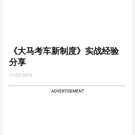
《大马考车新制度》实战经验
分享
11/02/2014
ADVERTISEMENT