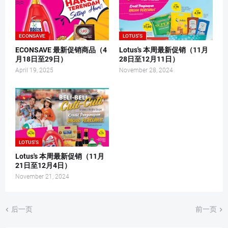
ECONSAVE
LOTUS'S
ECONSAVE 最新促销商品（4
Lotus's 本周最新促销（11月
月18日至29日）
28日至12月11日）
April 19, 2025
November 28, 2024
LOTUS'S
Lotus's 本周最新促销（11月
21日至12月4日）
November 21, 2024
后一页
前一页