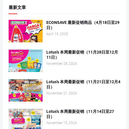
最新文章
ECONSAVE 最新促销商品（4月18日至29
日）
April 19, 2025
Lotus's 本周最新促销（11月28日至12月
11日）
November 28, 2024
Lotus's 本周最新促销（11月21日至12月4
日）
November 21, 2024
Lotus's 本周最新促销（11月14日至27
日）
November 15, 2024