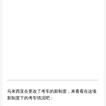
马来西亚在更改了考车的新制度，来看看在这项
新制度下的考车情况吧：