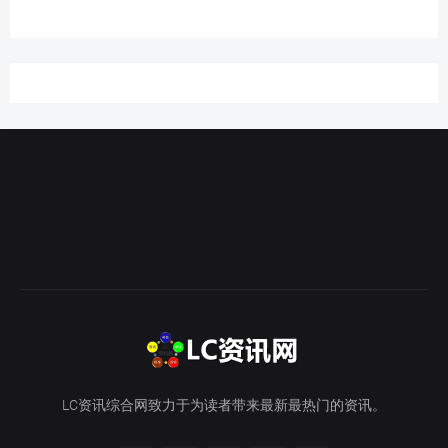
LC资讯综合网致力于为读者带来最新最热门的资讯。