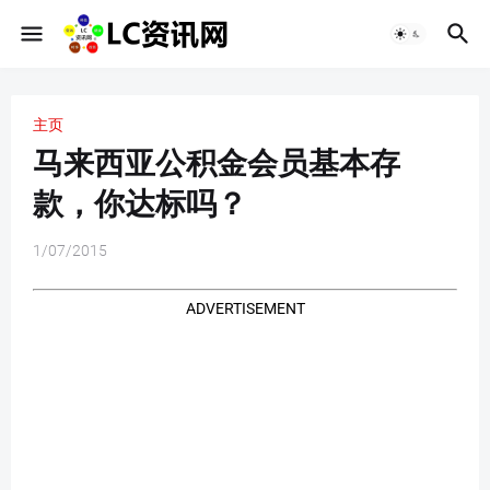
主页
马来西亚公积金会员基本存
款，你达标吗？
1/07/2015
ADVERTISEMENT