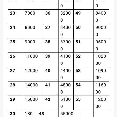
0
0
23
7000
36
3200
49
8400
0
0
24
8000
37
3400
50
9000
0
0
25
9000
38
3700
51
9600
0
0
26
11000
39
4100
52
1020
0
00
27
12000
40
4400
53
1090
0
00
28
14000
41
4800
54
1160
0
00
29
16000
42
5100
55
1200
0
00
30
180
43
55000