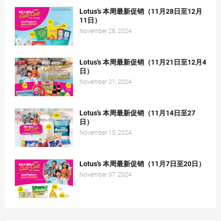
Lotus's 本周最新促销（11月28日至12月
11日）
November 28, 2024
Lotus's 本周最新促销（11月21日至12月4
日）
November 21, 2024
Lotus's 本周最新促销（11月14日至27
日）
November 15, 2024
Lotus's 本周最新促销（11月7日至20日）
November 07, 2024