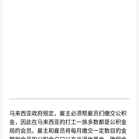
马来西亚政府规定，雇主必须帮雇员们缴交公积
金，因此在马来西亚的打工一族多数都是公积金
局的会员。雇主和雇员将每月缴交一定数目的金