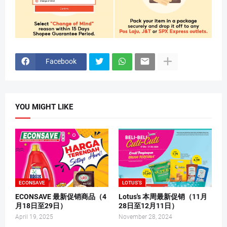
Facebook
YOU MIGHT LIKE
ECONSAVE
LOTUS'S
ECONSAVE 最新促销商品（4
Lotus's 本周最新促销（11月
月18日至29日）
28日至12月11日）
April 19, 2025
November 28, 2024