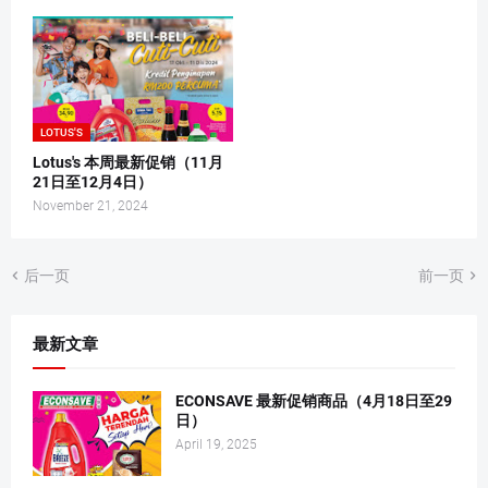
LOTUS'S
Lotus's 本周最新促销（11月
21日至12月4日）
November 21, 2024
后一页
前一页
最新文章
ECONSAVE 最新促销商品（4月18日至29
日）
April 19, 2025