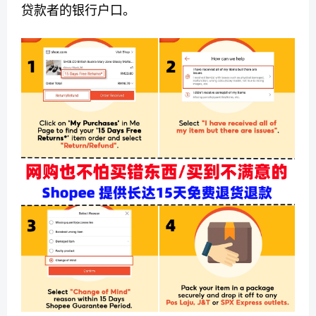
贷款者的银行户口。