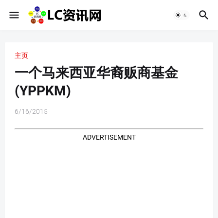
主页
一个马来西亚华裔贩商基金
(YPPKM)
6/16/2015
ADVERTISEMENT