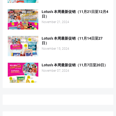
Lotus's 本周最新促销（11月21日至12月4
日）
November 21, 2024
Lotus's 本周最新促销（11月14日至27
日）
November 15, 2024
Lotus's 本周最新促销（11月7日至20日）
November 07, 2024