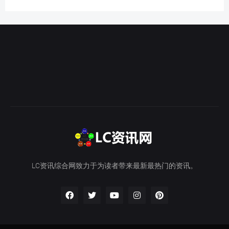
LC资讯综合网致力于为读者带来最新最热门的资讯。