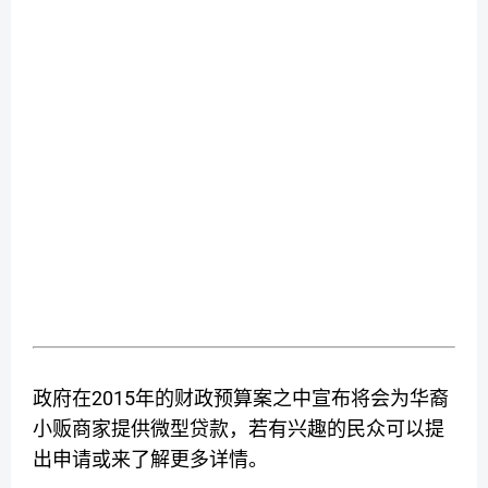
2015
政府在
年的财政预算案之中宣布将会为华裔
小贩商家提供微型贷款，若有兴趣的民众可以提
出申请或来了解更多详情。