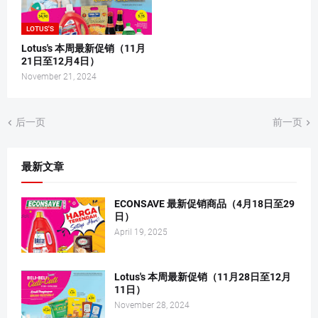
LOTUS'S
Lotus's 本周最新促销（11月
21日至12月4日）
November 21, 2024
后一页
前一页
最新文章
ECONSAVE 最新促销商品（4月18日至29
日）
April 19, 2025
Lotus's 本周最新促销（11月28日至12月
11日）
November 28, 2024