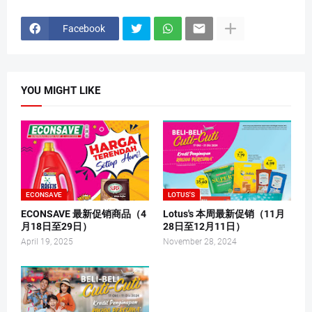
Facebook
YOU MIGHT LIKE
ECONSAVE
LOTUS'S
ECONSAVE 最新促销商品（4
Lotus's 本周最新促销（11月
月18日至29日）
28日至12月11日）
April 19, 2025
November 28, 2024