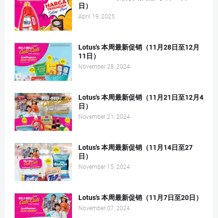
日）
April 19, 2025
Lotus's 本周最新促销（11月28日至12月
11日）
November 28, 2024
Lotus's 本周最新促销（11月21日至12月4
日）
November 21, 2024
Lotus's 本周最新促销（11月14日至27
日）
November 15, 2024
Lotus's 本周最新促销（11月7日至20日）
November 07, 2024