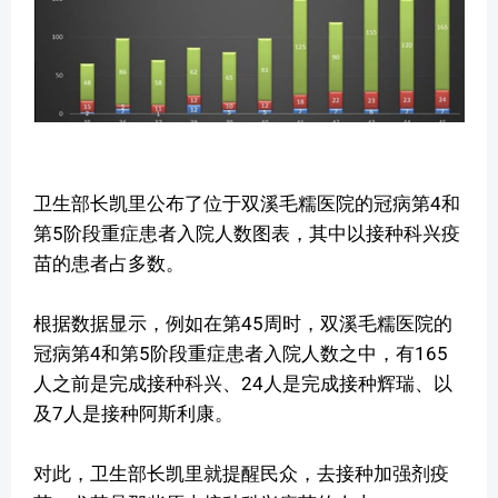
卫生部长凯里公布了位于双溪毛糯医院的冠病第4和
第5阶段重症患者入院人数图表，其中以接种科兴疫
苗的患者占多数。
根据数据显示，例如在第45周时，双溪毛糯医院的
冠病第4和第5阶段重症患者入院人数之中，有165
人之前是完成接种科兴、24人是完成接种辉瑞、以
及7人是接种阿斯利康。
对此，卫生部长凯里就提醒民众，去接种加强剂疫