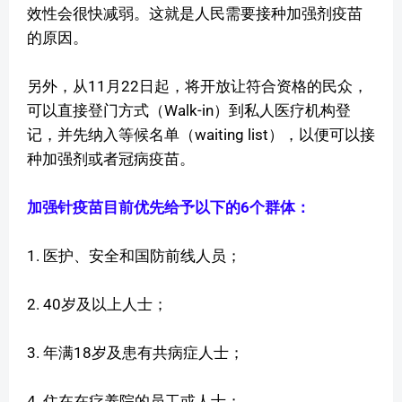
效性会很快减弱。这就是人民需要接种加强剂疫苗
的原因。
另外，从11月22日起，将开放让符合资格的民众，
可以直接登门方式（Walk-in）到私人医疗机构登
记，并先纳入等候名单（waiting list），以便可以接
种加强剂或者冠病疫苗。
加强针疫苗目前优先给予以下的6个群体：
1. 医护、安全和国防前线人员；
2. 40岁及以上人士；
3. 年满18岁及患有共病症人士；
4. 住在在疗养院的员工或人士；