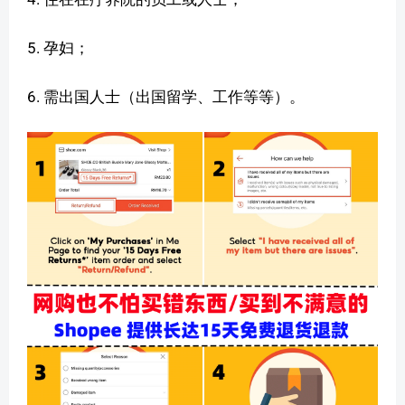
5. 孕妇；
6. 需出国人士（出国留学、工作等等）。