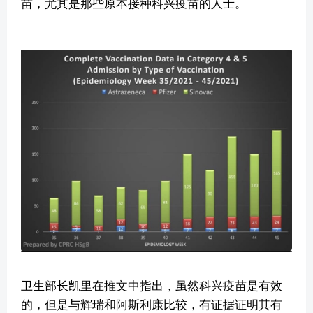
苗，尤其是那些原本接种科兴疫苗的人士。
卫生部长凯里在推文中指出，虽然科兴疫苗是有效
的，但是与辉瑞和阿斯利康比较，有证据证明其有