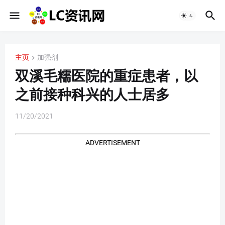
主页
加强剂
双溪毛糯医院的重症患者，以
之前接种科兴的人士居多
11/20/2021
ADVERTISEMENT