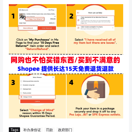
Tags
补办身份证
罚款
政府部门