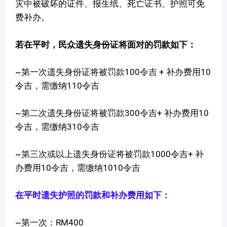
灾中被破坏的证件、报生纸、死亡证书、护照可免
费补办。
若在平时，民众遗失身份证将面对的罚款如下：
~第一次遗失身份证将被罚款100令吉 + 补办费用10
令吉，需缴纳110令吉
~第二次遗失身份证将被罚款300令吉+ 补办费用10
令吉，需缴纳310令吉
~第三次或以上遗失身份证将被罚款1000令吉+ 补
办费用10令吉，需缴纳1010令吉
在平时遗失护照的罚款和补办费用如下：
~第一次：RM400