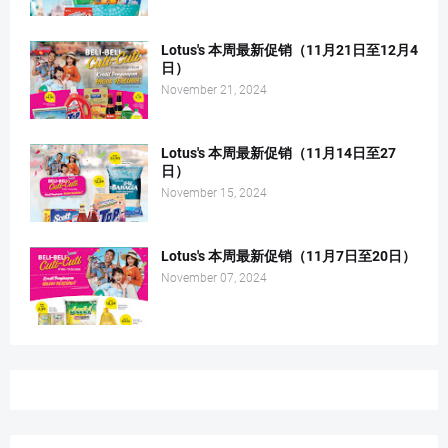
Lotus's 本周最新促销（11月21日至12月4
日）
November 21, 2024
Lotus's 本周最新促销（11月14日至27
日）
November 15, 2024
Lotus's 本周最新促销（11月7日至20日）
November 07, 2024