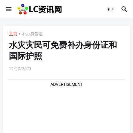
主页
补办身份证
水灾灾民可免费补办身份证和
国际护照
12/20/2021
ADVERTISEMENT