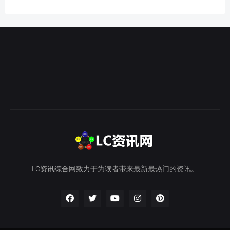
LC资讯综合网致力于为读者带来最新最热门的资讯。