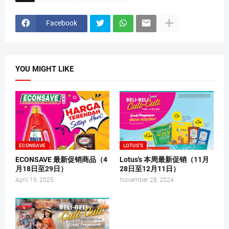
Facebook
YOU MIGHT LIKE
ECONSAVE
LOTUS'S
ECONSAVE 最新促销商品（4
Lotus's 本周最新促销（11月
月18日至29日）
28日至12月11日）
April 19, 2025
November 28, 2024