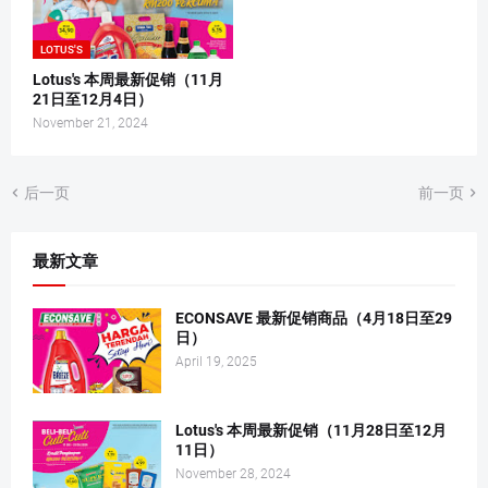
LOTUS'S
Lotus's 本周最新促销（11月
21日至12月4日）
November 21, 2024
后一页
前一页
最新文章
ECONSAVE 最新促销商品（4月18日至29
日）
April 19, 2025
Lotus's 本周最新促销（11月28日至12月
11日）
November 28, 2024