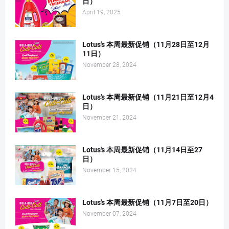
日）
April 19, 2025
Lotus's 本周最新促销（11月28日至12月
11日）
November 28, 2024
Lotus's 本周最新促销（11月21日至12月4
日）
November 21, 2024
Lotus's 本周最新促销（11月14日至27
日）
November 15, 2024
Lotus's 本周最新促销（11月7日至20日）
November 07, 2024