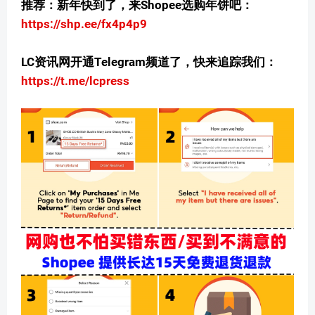
推荐：新年快到了，来Shopee选购年饼吧：
https://shp.ee/fx4p4p9
LC资讯网开通Telegram频道了，快来追踪我们：
https://t.me/lcpress