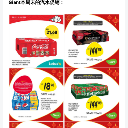
Giant本周末的汽水促销：