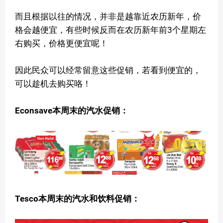
而且根据以往的情况，并非是越靠近农历新年，价
格会越便宜，有些时候反而在农历新年前3个星期左
右购买，价格更便宜呢！
因此民众可以经常留意这些促销，若看到便宜的，
可以趁机去购买咯！
Econsave本周末的汽水促销：
Tesco本周末的汽水和饮料促销：