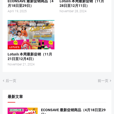
ECONSAVE 最新促销商品（4
Lotus's 本周最新促销（11月
月18日至29日）
28日至12月11日）
April 19, 2025
November 28, 2024
LOTUS'S
Lotus's 本周最新促销（11月
21日至12月4日）
November 21, 2024
后一页
前一页
最新文章
ECONSAVE 最新促销商品（4月18日至29