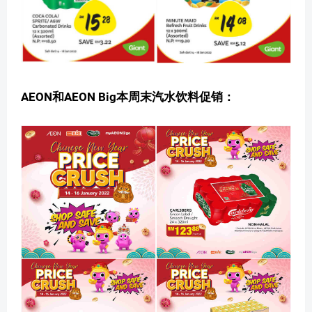
AEON和AEON Big本周末汽水饮料促销：