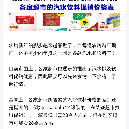
农历新年的脚步越来越靠近了，而每逢农历新年期
间，必不可少的年货之一就是各款汽水和饮料了！
目前市面上，各家超市也逐步的推出了汽水以及饮
料促销优惠，因此民众可以先来参考一下价格，了
解行情。
基本上，各家超市所售卖的汽水饮料价格的差别还
是挺大的，例如coca cola 24罐装的，在某些超市推
出促销时，一箱最低只需20令吉左右，但在别家超
市可能卖28令吉左右。