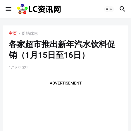
主页
促销优惠
各家超市推出新年汽水饮料促
销（1月15日至16日）
1/15/2022
ADVERTISEMENT