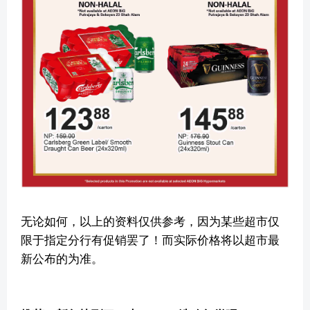
无论如何，以上的资料仅供参考，因为某些超市仅
限于指定分行有促销罢了！而实际价格将以超市最
新公布的为准。