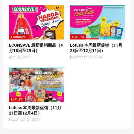
ECONSAVE
LOTUS'S
ECONSAVE 最新促销商品（4
Lotus's 本周最新促销（11月
月18日至29日）
28日至12月11日）
April 19, 2025
November 28, 2024
LOTUS'S
Lotus's 本周最新促销（11月
21日至12月4日）
November 21, 2024