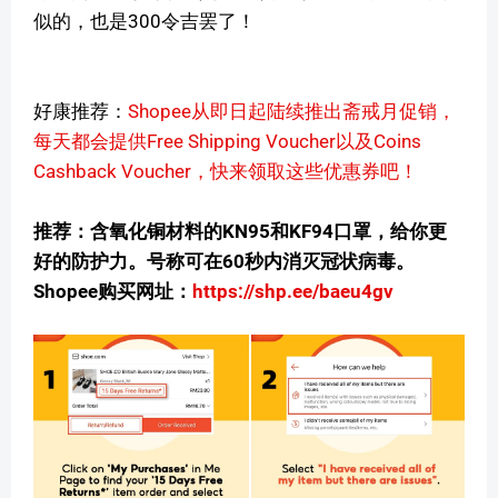
似的，也是300令吉罢了！
好康推荐：
Shopee从即日起陆续推出斋戒月促销，
每天都会提供Free Shipping Voucher以及Coins
Cashback Voucher，快来领取这些优惠券吧！
推荐：含氧化铜材料的KN95和KF94口罩，给你更
好的防护力。号称可在60秒内消灭冠状病毒。
Shopee购买网址：
https://shp.ee/baeu4gv