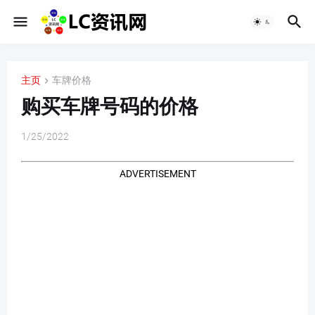
主页
车牌价格
购买车牌号码的价格
1/25/2022
ADVERTISEMENT