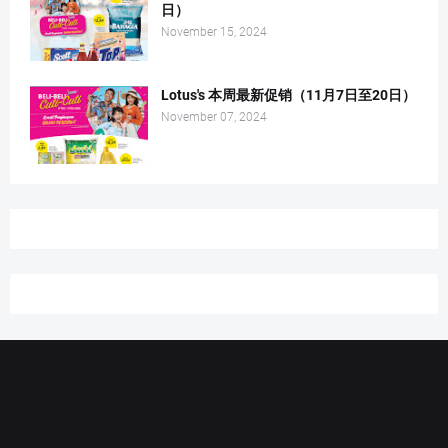
日）
November 15, 2024
Lotus's 本周最新促销（11月7日至20日）
November 07, 2024