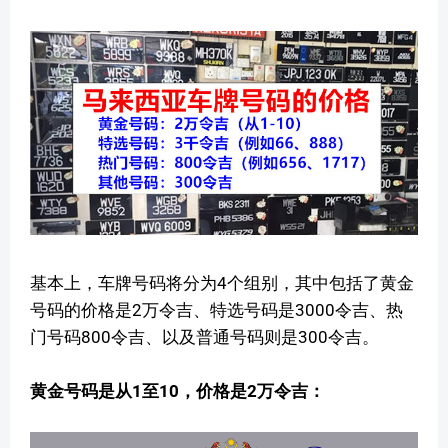
基本上，车牌号码将分为4个组别，其中包括了黄金
号码的价格是2万令吉、特选号码是3000令吉、热
门号码800令吉、以及普通号码则是300令吉。
黄金号码是从1至10，价格是2万令吉：