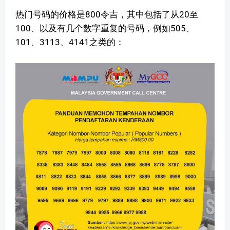
热门号码的价格是800令吉，其中包括了从20至
100、以及有几个数字重复的号码，例如505、
101、3113、4141之类的：