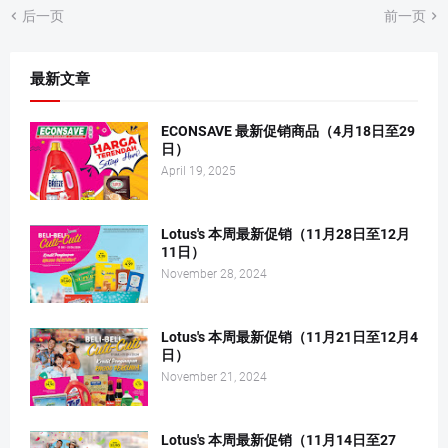
后一页
前一页
最新文章
ECONSAVE 最新促销商品（4月18日至29
日）
April 19, 2025
Lotus's 本周最新促销（11月28日至12月
11日）
November 28, 2024
Lotus's 本周最新促销（11月21日至12月4
日）
November 21, 2024
Lotus's 本周最新促销（11月14日至27