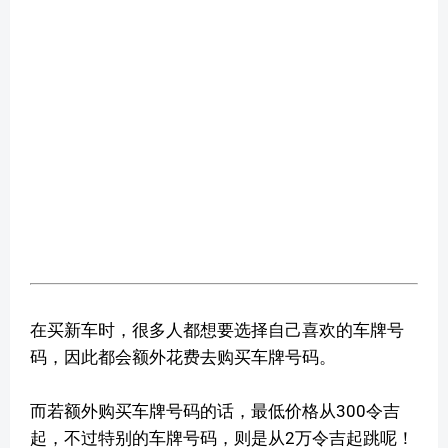
在买新车时，很多人都想要选择自己喜欢的车牌号
码，因此都会额外花费去购买车牌号码。
而若额外购买车牌号码的话，最低价格从300令吉
起，不过特别的车牌号码，则是从2万令吉起跳呢！