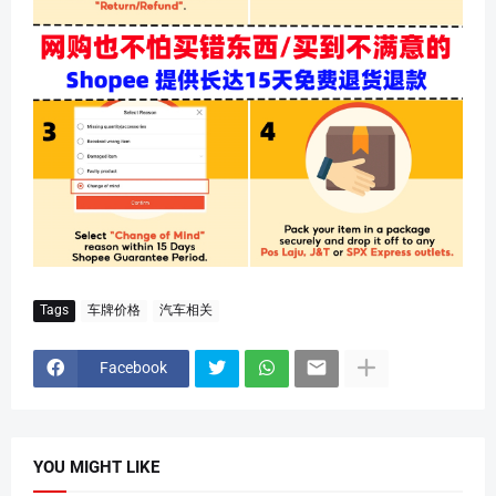
Tags
车牌价格
汽车相关
Facebook
YOU MIGHT LIKE