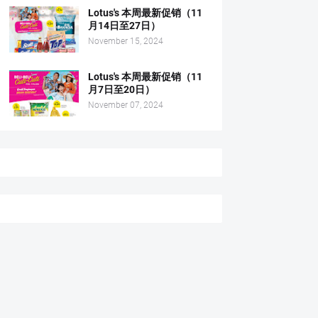
Lotus's 本周最新促销（11
月14日至27日）
November 15, 2024
Lotus's 本周最新促销（11
月7日至20日）
November 07, 2024