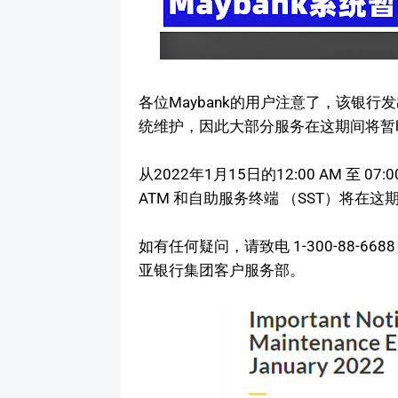
各位Maybank的用户注意了，该银行
统维护，因此大部分服务在这期间将暂
从2022年1月15日的12:00 AM 至 07:
ATM 和自助服务终端 （SST）将在
如有任何疑问，请致电 1-300-88-668
亚银行集团客户服务部。