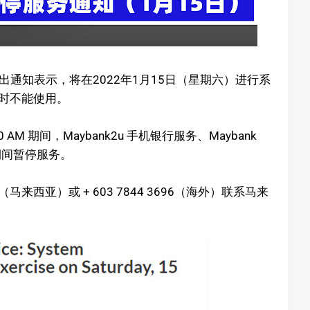
发出通知表示，将在2022年1月15日（星期六）进行系
时不能使用。
00 AM 期间，Maybank2u 手机银行服务、Maybank
这期间暂停服务。
8（马来西亚）或 + 603 7844 3696（海外）联系马来