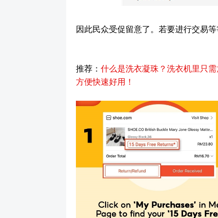
因此民众受促留意了。若要进行交易等
推荐：
什么是洗衣凝珠？洗衣机里只需
方便快速好用！