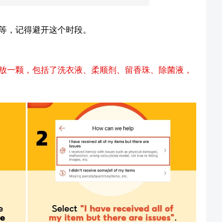
等，记得避开这个时段。
放一颗，包括了洗衣液、柔顺剂、留香珠、除菌液，