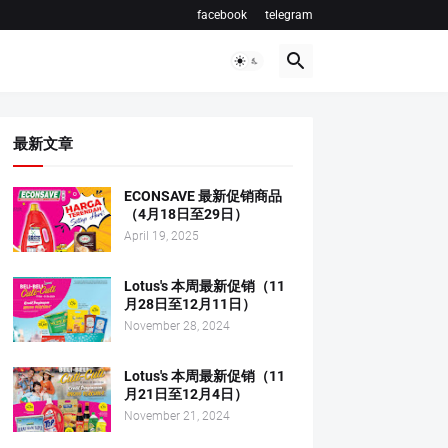
facebook
telegram
最新文章
ECONSAVE 最新促销商品
（4月18日至29日）
April 19, 2025
Lotus's 本周最新促销（11
月28日至12月11日）
November 28, 2024
Lotus's 本周最新促销（11
月21日至12月4日）
November 21, 2024