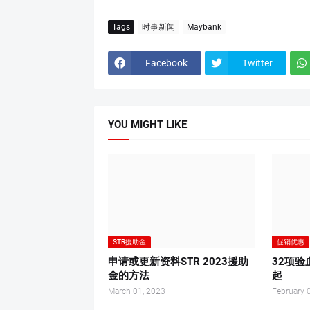
Tags
时事新闻
Maybank
Facebook
Twitter
YOU MIGHT LIKE
STR援助金
促销优惠
申请或更新资料STR 2023援助
32项验
金的方法
起
March 01, 2023
February 