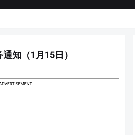
务通知（1月15日）
ADVERTISEMENT