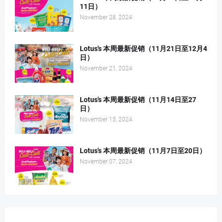
11日）
November 28, 2024
Lotus's 本周最新促销（11月21日至12月4
日）
November 21, 2024
Lotus's 本周最新促销（11月14日至27
日）
November 15, 2024
Lotus's 本周最新促销（11月7日至20日）
November 07, 2024