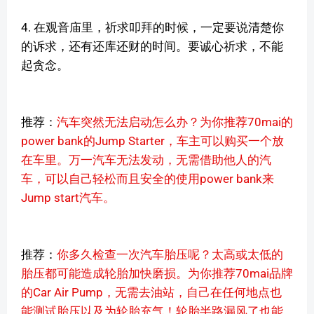
4. 在观音庙里，祈求叩拜的时候，一定要说清楚你
的诉求，还有还库还财的时间。要诚心祈求，不能
起贪念。
推荐：
汽车突然无法启动怎么办？为你推荐70mai的
power bank的Jump Starter，车主可以购买一个放
在车里。万一汽车无法发动，无需借助他人的汽
车，可以自己轻松而且安全的使用power bank来
Jump start汽车。
推荐：
你多久检查一次汽车胎压呢？太高或太低的
胎压都可能造成轮胎加快磨损。为你推荐70mai品牌
的Car Air Pump，无需去油站，自己在任何地点也
能测试胎压以及为轮胎充气！轮胎半路漏风了也能