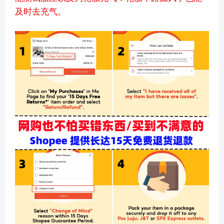
及时去充气。