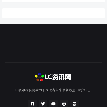
LC资讯综合网致力于为读者带来最新最热门的资讯。