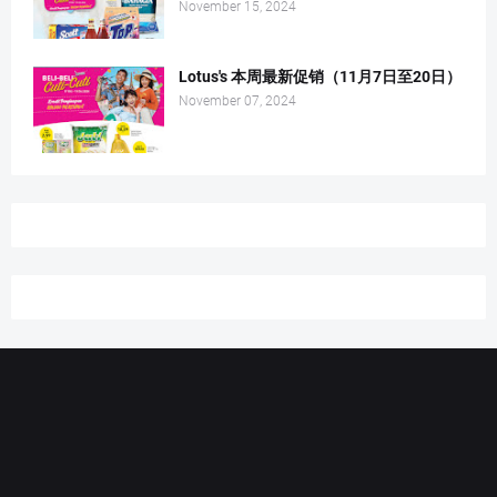
November 15, 2024
Lotus's 本周最新促销（11月7日至20日）
November 07, 2024