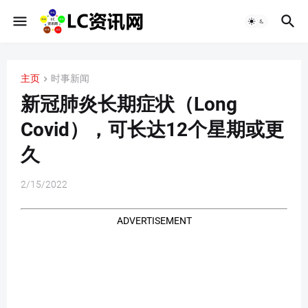
主页
时事新闻
新冠肺炎长期症状（Long
Covid），可长达12个星期或更
久
2/15/2022
ADVERTISEMENT