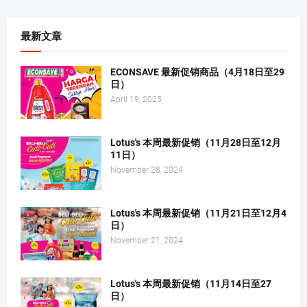
最新文章
ECONSAVE 最新促销商品（4月18日至29
日）
April 19, 2025
Lotus's 本周最新促销（11月28日至12月
11日）
November 28, 2024
Lotus's 本周最新促销（11月21日至12月4
日）
November 21, 2024
Lotus's 本周最新促销（11月14日至27
日）