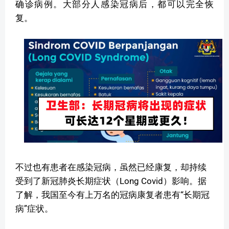
确诊病例。大部分人感染冠病后，都可以完全恢
复。
不过也有患者在感染冠病，虽然已经康复，却持续
受到了新冠肺炎长期症状（Long Covid）影响。据
了解，我国至今有上万名的冠病康复者患有“长期冠
病”症状。