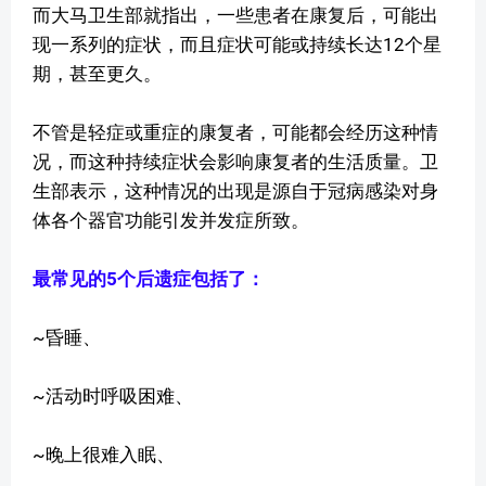
而大马卫生部就指出，一些患者在康复后，可能出
现一系列的症状，而且症状可能或持续长达12个星
期，甚至更久。
不管是轻症或重症的康复者，可能都会经历这种情
况，而这种持续症状会影响康复者的生活质量。卫
生部表示，这种情况的出现是源自于冠病感染对身
体各个器官功能引发并发症所致。
最常见的5个后遗症包括了：
~昏睡、
~活动时呼吸困难、
~晚上很难入眠、