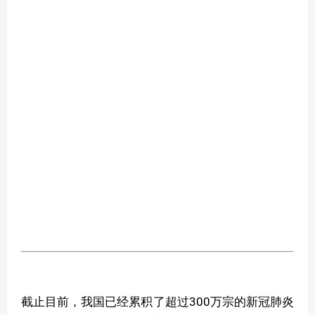
截止目前，我国已经累积了超过300万宗的新冠肺炎