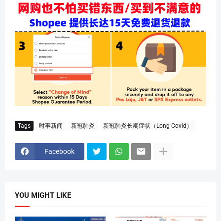
Tags
时事新闻
新冠肺炎
新冠肺炎长期症状（Long Covid）
Facebook
YOU MIGHT LIKE