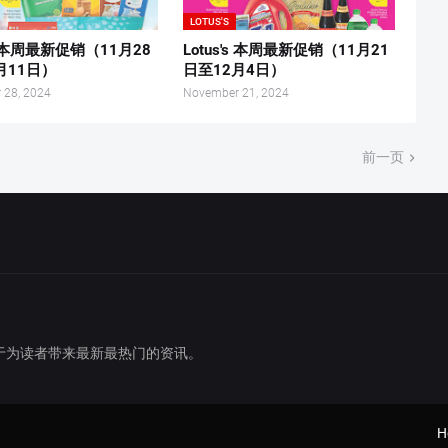
LOTUS'S
's 本周最新促销（11月28
Lotus's 本周最新促销（11月21
月11日）
日至12月4日）
 28, 2024
November 21, 2024
前一页
于为读者带来最新最热门的资讯。
H