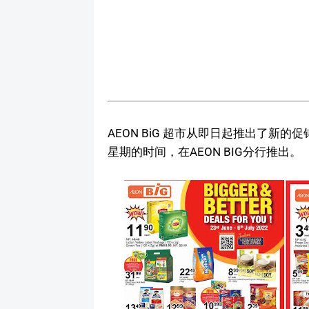
AEON BiG 超市从即日起推出了新的
星期的时间，在AEON BIG分行推出。