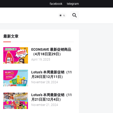
facebook
telegram
最新文章
ECONSAVE 最新促销商品
（4月18日至29日）
April 19, 2025
Lotus's 本周最新促销（11
月28日至12月11日）
November 28, 2024
Lotus's 本周最新促销（11
月21日至12月4日）
November 21, 2024