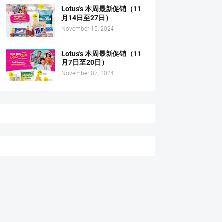
Lotus's 本周最新促销（11
月14日至27日）
November 15, 2024
Lotus's 本周最新促销（11
月7日至20日）
November 07, 2024