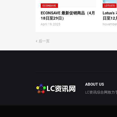
ECONSAVE
LOTUS'S
ECONSAVE 最新促销商品（4月
Lotus
18日至29日）
日至12
April 19, 2025
November
后一页
ABOUT US
LC资讯综合网致力