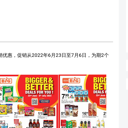
促销优惠，促销从2022年6月23日至7月6日，为期2个