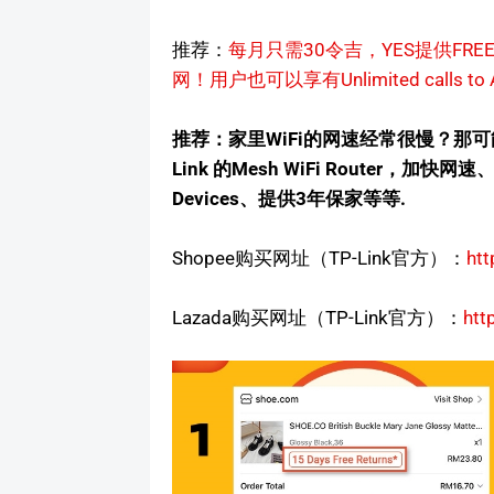
推荐：
每月只需30令吉，YES提供FREE 
网！用户也可以享有Unlimited calls to A
推荐：家里WiFi的网速经常很慢？那可
Link 的Mesh WiFi Router，
Devices、提供3年保家等等.
Shopee购买网址（TP-Link官方）：
htt
Lazada购买网址（TP-Link官方）：
htt