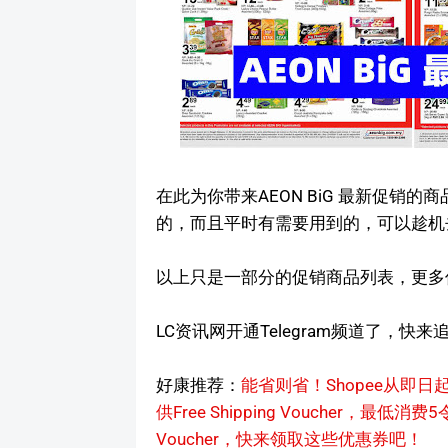
在此为你带来AEON BiG 最新促销
的，而且平时有需要用到的，可以趁机
以上只是一部分的促销商品列表，更多促销
LC资讯网开通Telegram频道了，快来
好康推荐：
能省则省！Shopee从即日
供Free Shipping Voucher，最低
Voucher，快来领取这些优惠券吧！