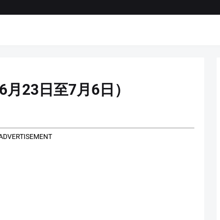
（6月23日至7月6日）
ADVERTISEMENT