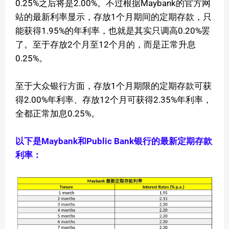
0.25%之后将是2.00%。不过根据Maybank的官方网
站的最新利率显示，存放1个月期间的定期存款，只
能获得1.95%的年利率，也就是其实只调高0.20%罢
了。至于存放2个月至12个月的，而是正常升息
0.25%。
至于大众银行方面，存放1个月期限的定期存款可获
得2.00%年利率、存放12个月可获得2.35%年利率，
全都正常加息0.25%。
以下是Maybank和Public Bank银行的最新定期存款
利率：