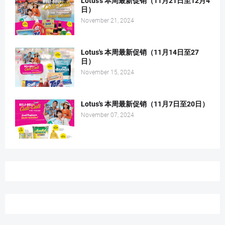
Lotus's 本周最新促销（11月21日至12月4
日）
November 21, 2024
Lotus's 本周最新促销（11月14日至27
日）
November 15, 2024
Lotus's 本周最新促销（11月7日至20日）
November 07, 2024