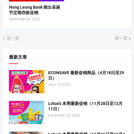
Hong Leong Bank 推出圣诞
节定期存款促销
December 04, 2022
后一页
前一页
最新文章
ECONSAVE 最新促销商品（4月18日至29
日）
April 19, 2025
Lotus's 本周最新促销（11月28日至12月
11日）
November 28, 2024