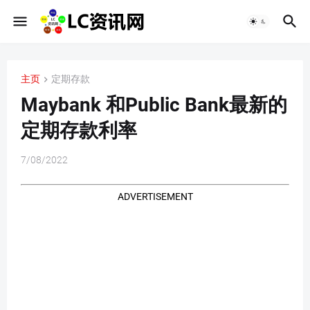
主页
定期存款
Maybank 和Public Bank最新的
定期存款利率
7/08/2022
ADVERTISEMENT