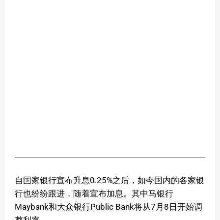
自国家银行宣布升息0.25%之后，如今国内的各家银
行也纷纷跟进，随着宣布加息。其中马银行
Maybank和大众银行Public Bank将从7月8日开始调