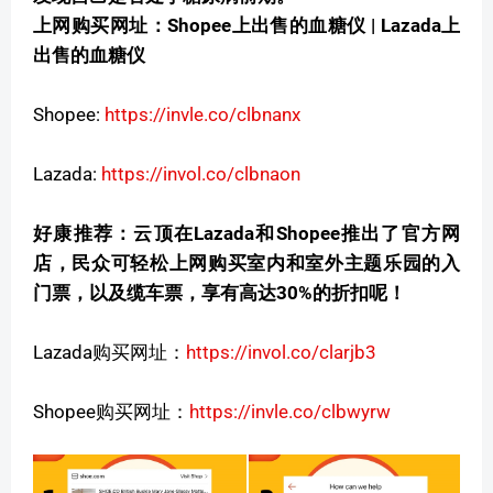
上网购买网址：Shopee上出售的血糖仪 | Lazada上
出售的血糖仪
Shopee:
https://invle.co/clbnanx
Lazada:
https://invol.co/clbnaon
好康推荐：云顶在Lazada和Shopee推出了官方网
店，民众可轻松上网购买室内和室外主题乐园的入
门票，以及缆车票，享有高达30%的折扣呢！
Lazada购买网址：
https://invol.co/clarjb3
Shopee购买网址：
https://invle.co/clbwyrw