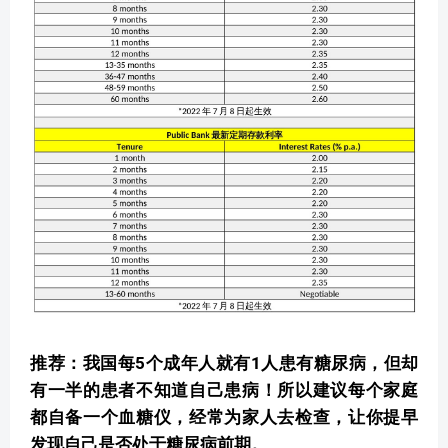
推荐：我国每5个成年人就有1人患有糖尿病，但却
有一半的患者不知道自己患病！所以建议每个家庭
都自备一个血糖仪，经常为家人去检查，让你提早
发现自己是否处于糖尿病前期。