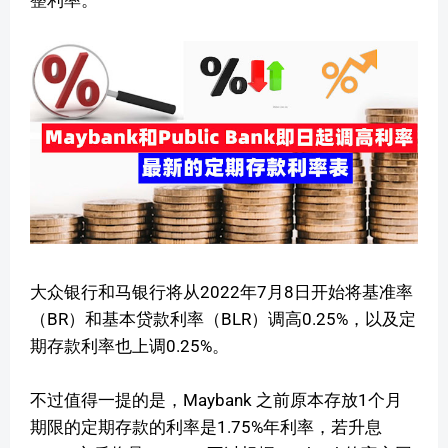
整利率。
大众银行和马银行将从2022年7月8日开始将基准率
（BR）和基本贷款利率（BLR）调高0.25%，以及定
期存款利率也上调0.25%。
不过值得一提的是，Maybank 之前原本存放1个月
期限的定期存款的利率是1.75%年利率，若升息