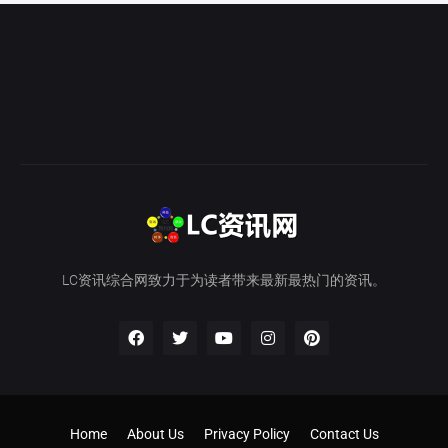
LC资讯综合网致力于为读者带来最新最热门的资讯。
Home
About Us
Privacy Policy
Contact Us