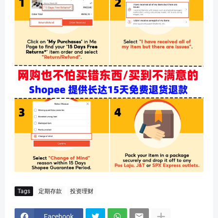
Tags
定期存款
投资理财
Facebook