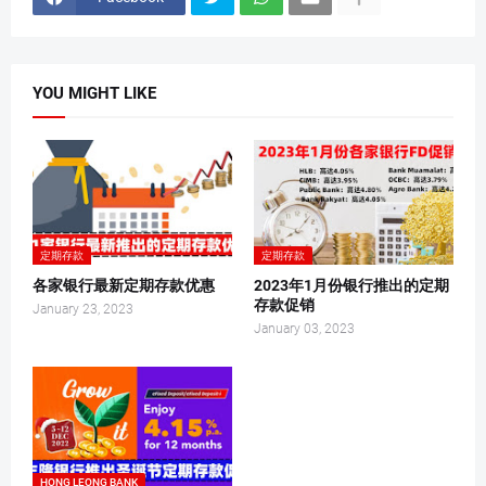
YOU MIGHT LIKE
定期存款
定期存款
各家银行最新定期存款优惠
2023年1月份银行推出的定期
存款促销
January 23, 2023
January 03, 2023
HONG LEONG BANK