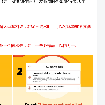
报是一项短期的警报，发布后的有效期不超过6小
超大型塑料袋，若家里进水时，可以将床垫或者其他
备一个防水包，装上一些必需品，以防万一。