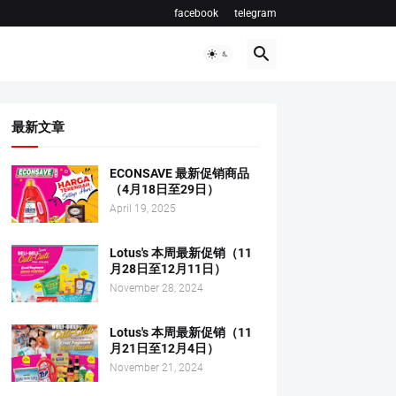
facebook
telegram
最新文章
ECONSAVE 最新促销商品
（4月18日至29日）
April 19, 2025
Lotus's 本周最新促销（11
月28日至12月11日）
November 28, 2024
Lotus's 本周最新促销（11
月21日至12月4日）
November 21, 2024