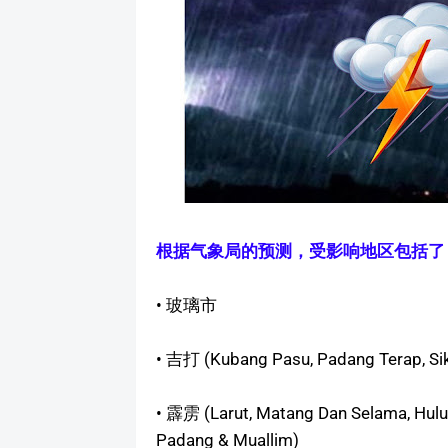
根据气象局的预测，受影响地区包括了
• 玻璃市
• 吉打 (Kubang Pasu, Padang Terap, Sik
• 霹雳 (Larut, Matang Dan Selama, Hulu 
Padang & Muallim)