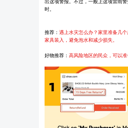
出这项警报。不过，一般上这项雷雨警
时。
推荐：
遇上水灾怎么办？家里准备几个
家具装入，避免泡水和减少损失。
好物推荐：
高风险地区的民众，可以准