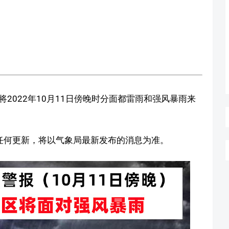
2022年10月11日傍晚时分面都雷雨和强风暴雨来
任何更新，将以气象局最新发布的消息为准。