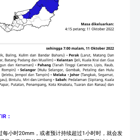
IR：
过每小时20mm，或者预计持续超过1小时时，就会发