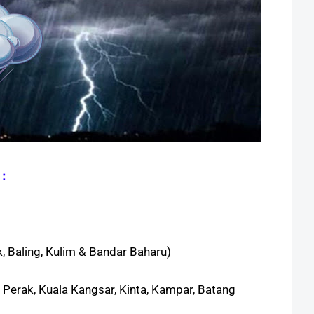
：
, Baling, Kulim & Bandar Baharu)
Perak, Kuala Kangsar, Kinta, Kampar, Batang