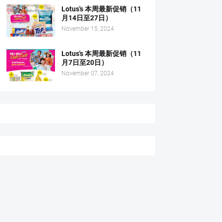
Lotus's 本周最新促销（11
月14日至27日）
November 15, 2024
Lotus's 本周最新促销（11
月7日至20日）
November 07, 2024