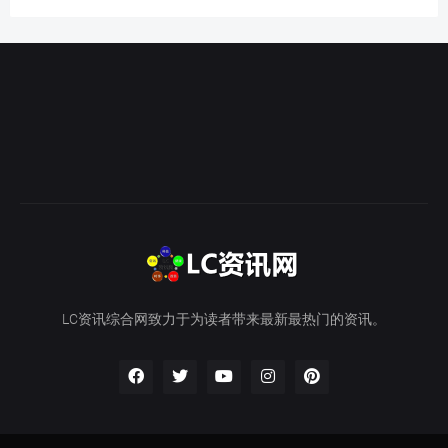
LC资讯综合网致力于为读者带来最新最热门的资讯。