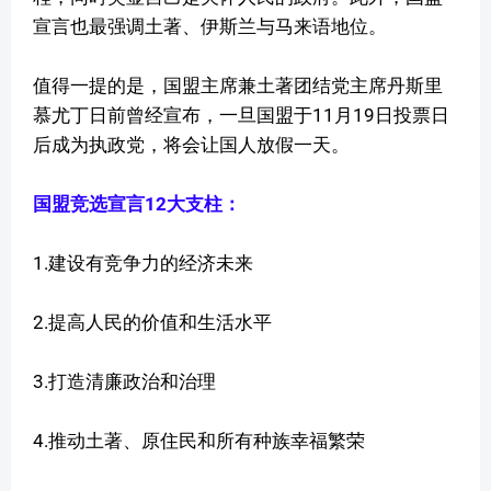
宣言也最强调土著、伊斯兰与马来语地位。
值得一提的是，国盟主席兼土著团结党主席丹斯里
慕尤丁日前曾经宣布，一旦国盟于11月19日投票日
后成为执政党，将会让国人放假一天。
国盟竞选宣言12大支柱：
1.建设有竞争力的经济未来
2.提高人民的价值和生活水平
3.打造清廉政治和治理
4.推动土著、原住民和所有种族幸福繁荣