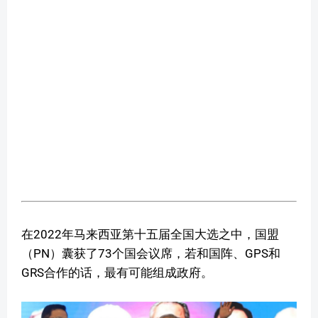
在2022年马来西亚第十五届全国大选之中，国盟
（PN）囊获了73个国会议席，若和国阵、GPS和
GRS合作的话，最有可能组成政府。