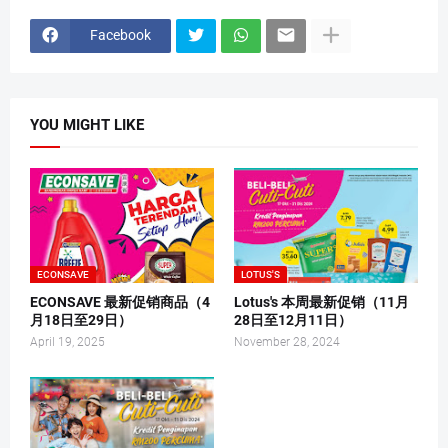
Facebook
YOU MIGHT LIKE
ECONSAVE
LOTUS'S
ECONSAVE 最新促销商品（4
Lotus's 本周最新促销（11月
月18日至29日）
28日至12月11日）
April 19, 2025
November 28, 2024