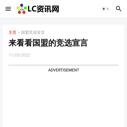
主页
国盟竞选宣言
来看看国盟的竞选宣言
11/20/2022
ADVERTISEMENT