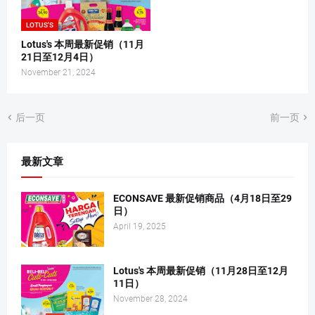
LOTUS'S
Lotus's 本周最新促销（11月
21日至12月4日）
November 21, 2024
后一页
前一页
最新文章
ECONSAVE 最新促销商品（4月18日至29
日）
April 19, 2025
Lotus's 本周最新促销（11月28日至12月
11日）
November 28, 2024