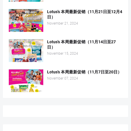
Lotus's 本周最新促销（11月21日至12月4
日）
November 21, 2024
Lotus's 本周最新促销（11月14日至27
日）
November 15, 2024
Lotus's 本周最新促销（11月7日至20日）
November 07, 2024