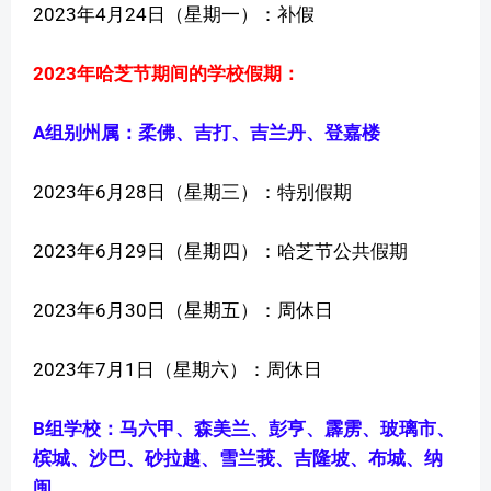
2023年4月24日（星期一）：补假
2023年哈芝节期间的学校假期：
A组别州属：柔佛、吉打、吉兰丹、登嘉楼
2023年6月28日（星期三）：特别假期
2023年6月29日（星期四）：哈芝节公共假期
2023年6月30日（星期五）：周休日
2023年7月1日（星期六）：周休日
B组学校：马六甲、森美兰、彭亨、霹雳、玻璃市、
槟城、沙巴、砂拉越、雪兰莪、吉隆坡、布城、纳
闽。