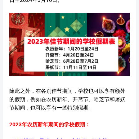
日至2024年3月10日。
除此之外，在各别佳节期间，学校也可以享有额外
的假期，例如在农历新年、开斋节、哈芝节和屠妖
节期间，也可以享有一些特别假期。
2023年农历新年期间的学校假期：