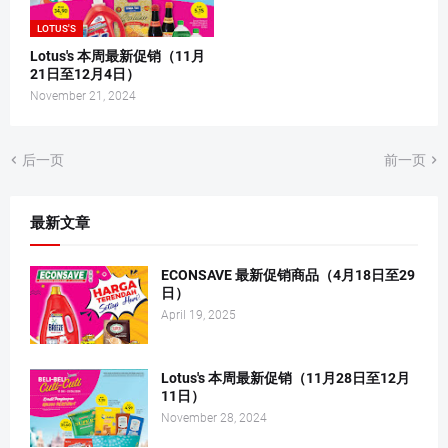
LOTUS'S
Lotus's 本周最新促销（11月
21日至12月4日）
November 21, 2024
后一页
前一页
最新文章
ECONSAVE 最新促销商品（4月18日至29
日）
April 19, 2025
Lotus's 本周最新促销（11月28日至12月
11日）
November 28, 2024