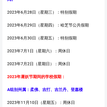
2023年6月28日（星期三）：特别假期
2023年6月29日（星期四）：哈芝节公共假期
2023年6月30日（星期五）：特别假期
2023年7月1日（星期六）：周休日
2023年7月2日（星期日）：周休日
2023年屠妖节期间的学校假期：
A组别州属：柔佛、吉打、吉兰丹、登嘉楼
2023年11月10日（星期五）：周休日