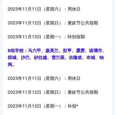
2023年11月11日（星期六）：周休日
2023年11月12日（星期日）：屠妖节公共假期
2023年11月13日（星期一）：特别假期
B组学校：马六甲、森美兰、彭亨、霹雳、玻璃市、
槟城、沙巴、砂拉越、雪兰莪、吉隆坡、布城、纳
闽。
2023年11月11日（星期六）：周休日
2023年11月12日（星期日）：屠妖节公共假期
2023年11月13日（星期一）：补假*