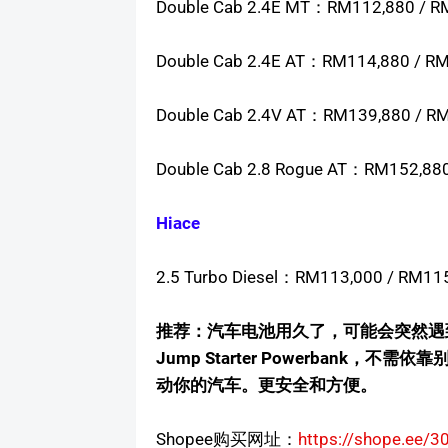
Double Cab 2.4E MT：RM112,880 / R
Double Cab 2.4E AT：RM114,880 / R
Double Cab 2.4V AT：RM139,880 / R
Double Cab 2.8 Rogue AT：RM152,88
Hiace
2.5 Turbo Diesel：RM113,000 / RM11
推荐：汽车电池用久了，可能会突然遇到
Jump Starter Powerbank，不需依
动你的汽车。更安全和方便。
Shopee购买网址：
https://shope.ee/