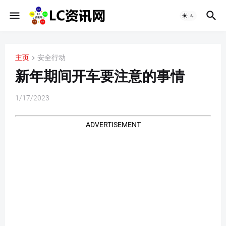
主页
安全行动
新年期间开车要注意的事情
1/17/2023
ADVERTISEMENT