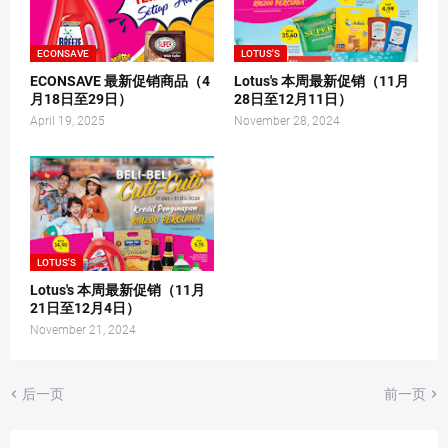
ECONSAVE
LOTUS'S
ECONSAVE 最新促销商品（4
Lotus's 本周最新促销（11月
月18日至29日）
28日至12月11日）
April 19, 2025
November 28, 2024
LOTUS'S
Lotus's 本周最新促销（11月
21日至12月4日）
November 21, 2024
后一页
前一页