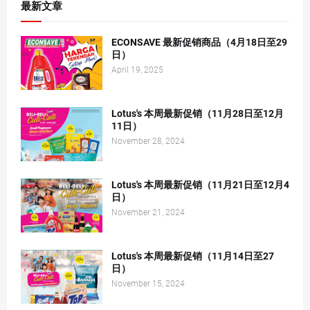
最新文章
ECONSAVE 最新促销商品（4月18日至29
日）
April 19, 2025
Lotus's 本周最新促销（11月28日至12月
11日）
November 28, 2024
Lotus's 本周最新促销（11月21日至12月4
日）
November 21, 2024
Lotus's 本周最新促销（11月14日至27
日）
November 15, 2024