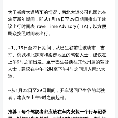
为了减缓大道堵车的情况，南北大道公司也因此在
农历新年期间，即从1月19日至29日期间推出了建
议出行时间表Travel Time Advisory (TTA)，以方便
民众按照时间表出行。
~1月19日至22日期间，从巴生谷前往玻璃市、吉
打、槟城和北霹雳和柔佛地区的驾驶人士，建议在
上午9时之前出发。至于巴生谷前往其他州属的驾驶
人士，建议在中午12时至下午4时之间进入南北大
道。
~从1月22日至29日期间，开车返回巴生谷的驾驶
者，建议在上午9时之前起程。
推荐：每个驾驶者都应该在车内安装一个行车记录