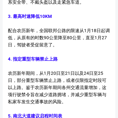
系安全带、不戴头盔以及走紧急车道。
3. 最高时速降低10KM
配合农历新年，全国联邦公路的限速从1月18日起调
低，从原有的时数90公里降至80公里，直至1月27
日，驾驶者受促留意了。
4. 指定重型车辆禁止上路
农历新年期间，从1月20日至21日以及24日至25
日，部分重型车辆禁止上路，或者仅限指定时段可
以上路。鉴于农历新年期间各州交通流量增加，这
项行驶禁令旨在减少道路拥堵，并减少重型车辆与
私家车发生交通事故的风险。
5. 南北大道建议启程时间表