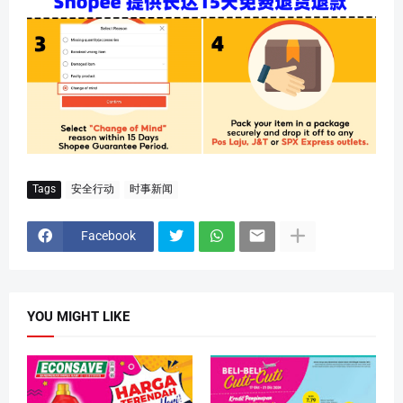
Tags
安全行动
时事新闻
Facebook
YOU MIGHT LIKE