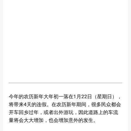
今年的农历新年大年初一落在1月22日（星期日），
将带来4天的连假。在农历新年期间，很多民众都会
开车回乡过年，或者出外游玩，因此道路上的车流
量将会大大增加，也会增加意外的发生。