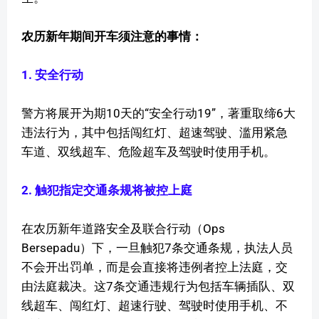
农历新年期间开车须注意的事情：
1. 安全行动
警方将展开为期10天的“安全行动19”，著重取缔6大
违法行为，其中包括闯红灯、超速驾驶、滥用紧急
车道、双线超车、危险超车及驾驶时使用手机。
2. 触犯指定交通条规将被控上庭
在农历新年道路安全及联合行动（Ops
Bersepadu）下，一旦触犯7条交通条规，执法人员
不会开出罚单，而是会直接将违例者控上法庭，交
由法庭裁决。这7条交通违规行为包括车辆插队、双
线超车、闯红灯、超速行驶、驾驶时使用手机、不