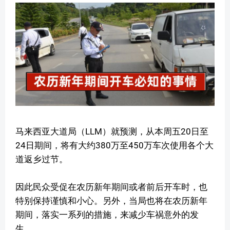
马来西亚大道局（LLM）就预测，从本周五20日至
24日期间，将有大约380万至450万车次使用各个大
道返乡过节。
因此民众受促在农历新年期间或者前后开车时，也
特别保持谨慎和小心。另外，当局也将在农历新年
期间，落实一系列的措施，来减少车祸意外的发
生。