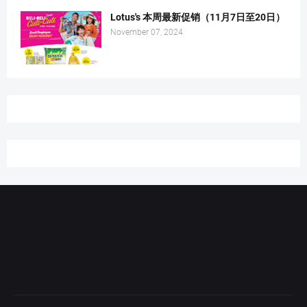
Lotus's 本周最新促销（11月7日至20日）
November 07, 2024