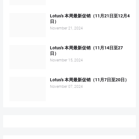
Lotus's 本周最新促销（11月21日至12月4
日）
November 21, 2024
Lotus's 本周最新促销（11月14日至27
日）
November 15, 2024
Lotus's 本周最新促销（11月7日至20日）
November 07, 2024