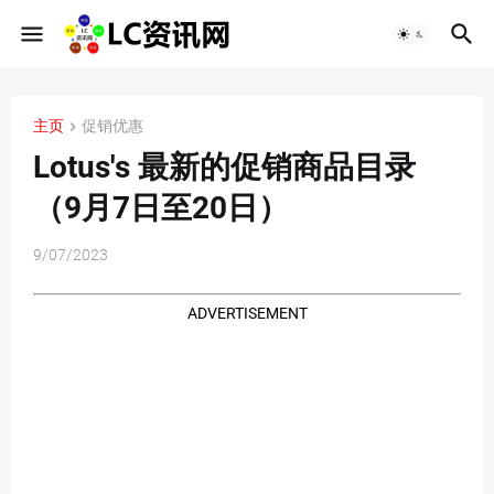
主页
促销优惠
Lotus's 最新的促销商品目录
（9月7日至20日）
9/07/2023
ADVERTISEMENT