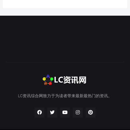
LC资讯综合网致力于为读者带来最新最热门的资讯。