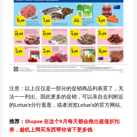
注意：以上仅仅是一部分的促销商品列表罢了，无
法一一列出。因此更多的促销，可以亲自去到附近
的Lotus's分行逛逛，或者浏览Lotus's的官方网站。
推荐：
Shopee 在这个9月每天都会推出超值折扣
券，趁机上网买东西帮你省下更多钱