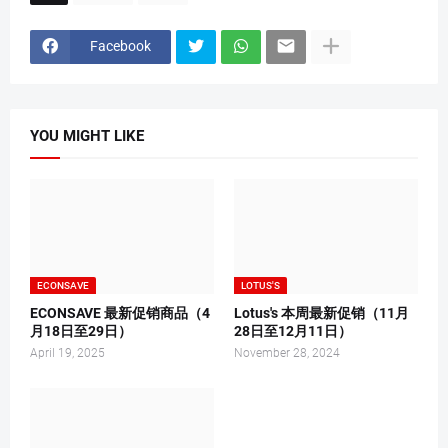
Facebook
YOU MIGHT LIKE
ECONSAVE
LOTUS'S
ECONSAVE 最新促销商品（4
Lotus's 本周最新促销（11月
月18日至29日）
28日至12月11日）
April 19, 2025
November 28, 2024