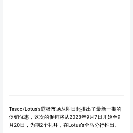
Tesco/Lotus's霸极市场从即日起推出了最新一期的
促销优惠，这次的促销将从2023年9月7日开始至9
月20日，为期2个礼拜，在Lotus's全马分行推出。