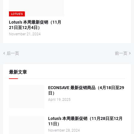
LOTUS'S
Lotus's 本周最新促销（11月
21日至12月4日）
November 21, 2024
后一页
前一页
最新文章
ECONSAVE 最新促销商品（4月18日至29
日）
April 19, 2025
Lotus's 本周最新促销（11月28日至12月
11日）
November 28, 2024