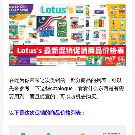
在此为你带来这次促销的一部分商品的列表，可以
先来参考一下这些catalogue，看看什么东西是有需
要用到，而且便宜的，可以趁机去购买。
以下是这次促销的商品价格列表：