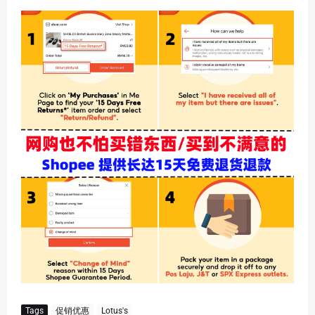
Tags
促销优惠
Lotus's