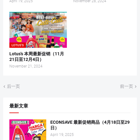
April 19, 2025
November 28, 2024
LOTUS'S
Lotus's 本周最新促销（11月
21日至12月4日）
November 21, 2024
后一页
前一页
最新文章
ECONSAVE 最新促销商品（4月18日至29
日）
April 19, 2025