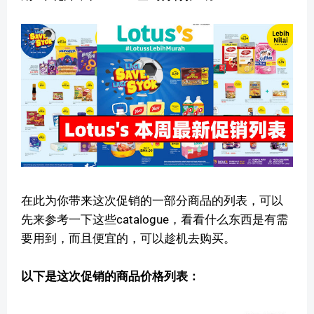
在此为你带来这次促销的一部分商品的列表，可以
先来参考一下这些catalogue，看看什么东西是有需
要用到，而且便宜的，可以趁机去购买。
以下是这次促销的商品价格列表：