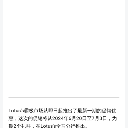
Lotus's霸极市场从即日起推出了最新一期的促销优
惠，这次的促销将从2024年6月20日至7月3日，为
期2个礼拜，在Lotus's全马分行推出。