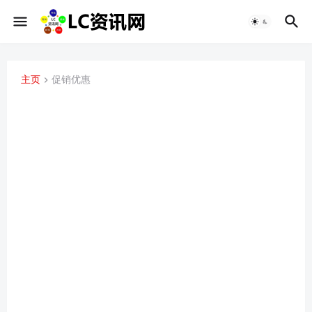
主页
促销优惠