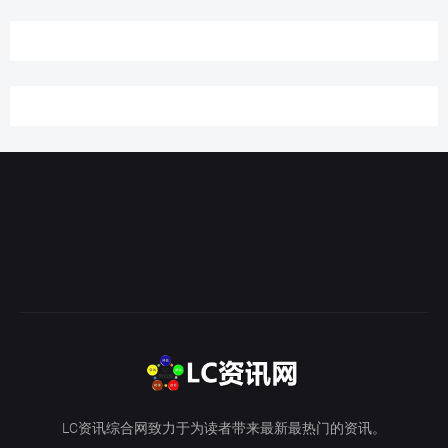
LC资讯综合网致力于为读者带来最新最热门的资讯。