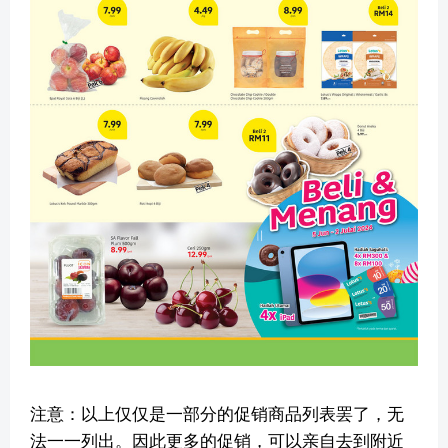
注意：以上仅仅是一部分的促销商品列表罢了，无
法一一列出。因此更多的促销，可以亲自去到附近