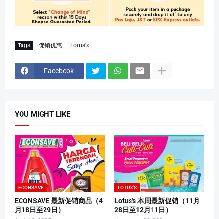
Tags
促销优惠
Lotus's
Facebook
YOU MIGHT LIKE
ECONSAVE
LOTUS'S
ECONSAVE 最新促销商品（4
Lotus's 本周最新促销（11月
月18日至29日）
28日至12月11日）