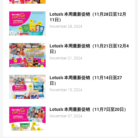
Lotus's 本周最新促销（11月28日至12月
11日）
November 28, 2024
Lotus's 本周最新促销（11月21日至12月4
日）
November 21, 2024
Lotus's 本周最新促销（11月14日至27
日）
November 15, 2024
Lotus's 本周最新促销（11月7日至20日）
November 07, 2024