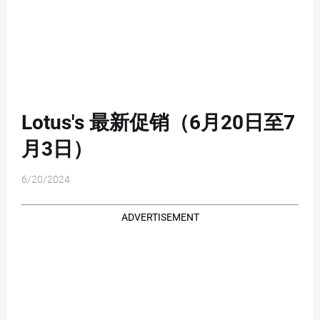
Lotus's 最新促销（6月20日至7
月3日）
6/20/2024
ADVERTISEMENT