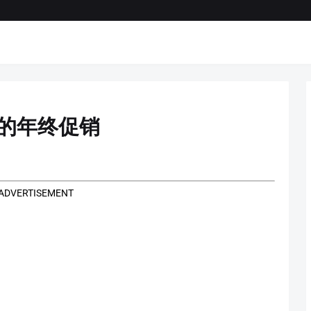
ta的年终促销
ADVERTISEMENT