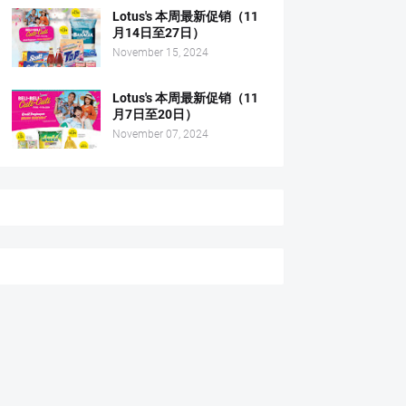
Lotus's 本周最新促销（11
月14日至27日）
November 15, 2024
Lotus's 本周最新促销（11
月7日至20日）
November 07, 2024