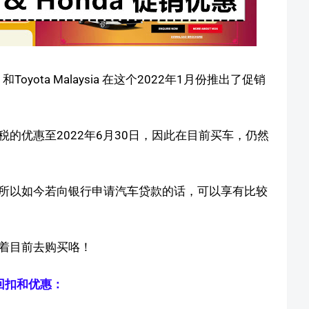
oyota Malaysia 在这个2022年1月份推出了促销
的优惠至2022年6月30日，因此在目前买车，仍然
所以如今若向银行申请汽车贷款的话，可以享有比较
着目前去购买咯！
回扣和优惠：