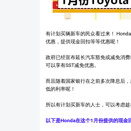
有计划买辆新车的民众看过来！ Honda 和T
优惠，提供现金回扣等等优惠呢！
政府已经宣布延长汽车豁免或减免消费税
可以享有SST减免优惠。
而且随着国家银行在之前多次降息后，
低的利率呢！
所以有计划买新车的人士，可以考虑趁
以下是Honda在这个1月份提供的现金