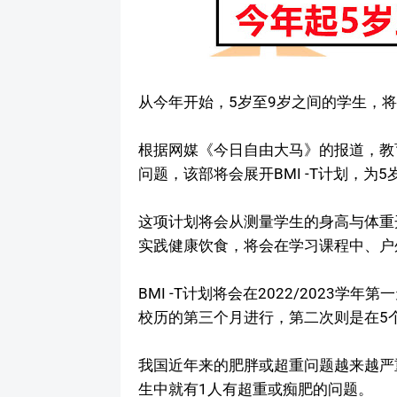
从今年开始，5岁至9岁之间的学生，将
根据网媒《今日自由大马》的报道，教
问题，该部将会展开BMI -T计划，为
这项计划将会从测量学生的身高与体重
实践健康饮食，将会在学习课程中、户
BMI -T计划将会在2022/2023
校历的第三个月进行，第二次则是在5
我国近年来的肥胖或超重问题越来越严
生中就有1人有超重或痴肥的问题。