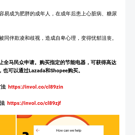
容易成为肥胖的成年人，在成年后患上心脏病、糖尿
被同伴欺凌和歧视，造成自卑心理，变得忧郁沮丧。
，开放让全马民众申请。购买指定的节能电器，可获得高达
可以通过Lazada和Shopee购买。
的方法
https://invol.co/cl89zin
方法
https://invol.co/cl89zjf