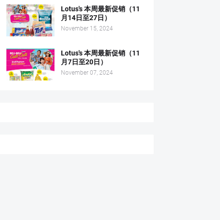
Lotus's 本周最新促销（11
月14日至27日）
November 15, 2024
Lotus's 本周最新促销（11
月7日至20日）
November 07, 2024