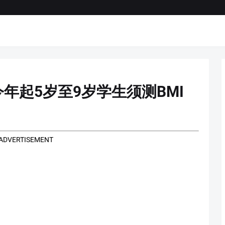
年起5岁至9岁学生须测BMI
ADVERTISEMENT