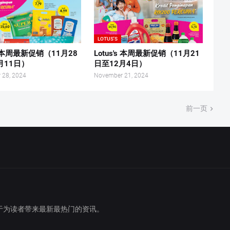
LOTUS'S
's 本周最新促销（11月28
Lotus's 本周最新促销（11月21
月11日）
日至12月4日）
 28, 2024
November 21, 2024
前一页
于为读者带来最新最热门的资讯。