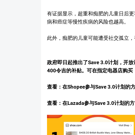
有证据显示，超重和痴肥的儿童日后更
病和癌症等慢性疾病的风险也越高。
此外，痴肥的儿童可能遭受社交孤立，
政府即日起推出了Save 3.0计划
400令吉的补贴。可在指定电器店购买，也
查看：在Shopee参与Save 3.0计划
查看：在Lazada参与Save 3.0计划的