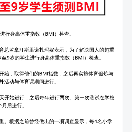
进行身高体重指数（BMI）检查。
育总监拿汀斯里诺扎玛妮表示，为了解决国人的超重
5岁至9岁的学生进行身高体重指数（BMI）检查。
开始，取得他们的BMI指数，之后再实施体育锻炼与
外活动与体育课期间进行。
学年第一天开始进行，之后每年进行两次。第一次测试在学校
个月后进行。
重。根据之前曾经做出的一项调查显示，每4名小学