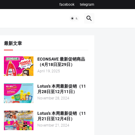
facebook
telegram
最新文章
ECONSAVE 最新促销商品
（4月18日至29日）
April 19, 2025
Lotus's 本周最新促销（11
月28日至12月11日）
November 28, 2024
Lotus's 本周最新促销（11
月21日至12月4日）
November 21, 2024