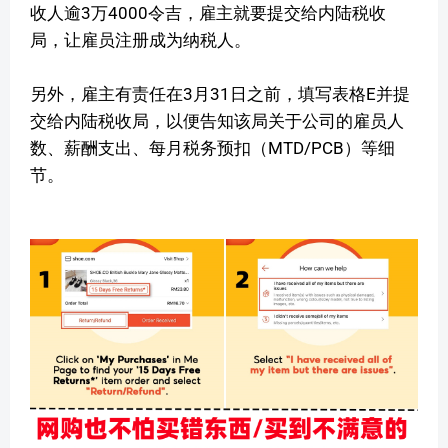
收人逾3万4000令吉，雇主就要提交给内陆税收
局，让雇员注册成为纳税人。
另外，雇主有责任在3月31日之前，填写表格E并提
交给内陆税收局，以便告知该局关于公司的雇员人
数、薪酬支出、每月税务预扣（MTD/PCB）等细
节。