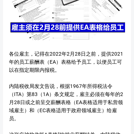
各位雇主，记得在2022年2月28日之前，提供2021
年的员工薪酬表（EA）表格给予员工，以便员工可
以在指定期限内报税。
内陆税收局发文告说，根据1967年所得税法令
（ITA）第83（1A）条文规定，雇主必须在每年的2
月28日或之前呈交薪酬表格（EA表格适用于私营领
域雇主）和（EC表格适用于政府领域雇主）给雇
员。