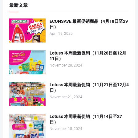
最新文章
ECONSAVE 最新促销商品（4月18日至29
日）
April 19, 2025
Lotus's 本周最新促销（11月28日至12月
11日）
November 28, 2024
Lotus's 本周最新促销（11月21日至12月4
日）
November 21, 2024
Lotus's 本周最新促销（11月14日至27
日）
November 15, 2024