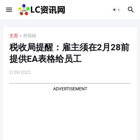
主页
所得税
税收局提醒：雇主须在2月28前
提供EA表格给员工
2/09/2022
ADVERTISEMENT