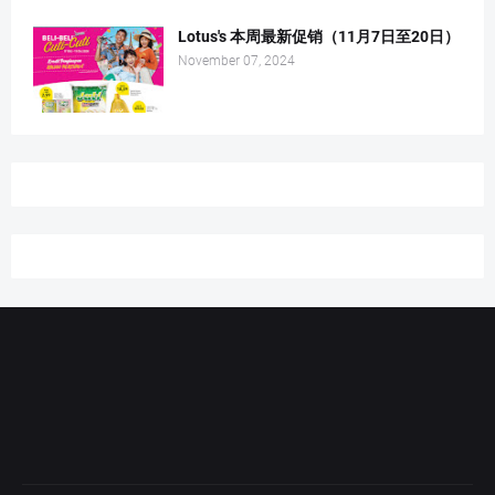
Lotus's 本周最新促销（11月7日至20日）
November 07, 2024