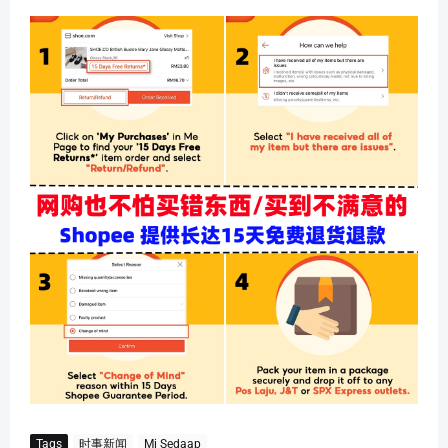
Tags
时事新闻
Mi Sedaap