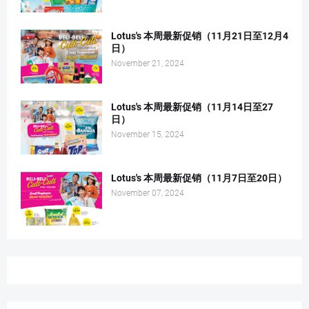
Lotus's 本周最新促销（11月21日至12月4
日）
November 21, 2024
Lotus's 本周最新促销（11月14日至27
日）
November 15, 2024
Lotus's 本周最新促销（11月7日至20日）
November 07, 2024