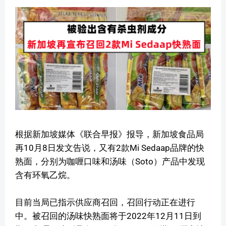
根据新加坡媒体《联合早报》报导，新加坡食品局
再10月8日发文告说，又有2款Mi Sedaap品牌的快
熟面，分别为咖喱口味和汤味（Soto）产品中发现
含有环氧乙烷。
目前当局已指示供应商召回，召回行动正在进行
中。被召回的汤味快熟面将于2022年12月11日到