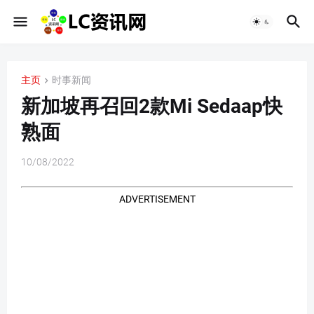
主页
时事新闻
新加坡再召回2款Mi Sedaap快
熟面
10/08/2022
ADVERTISEMENT