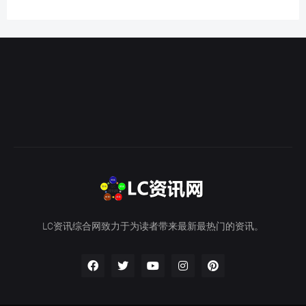
LC资讯综合网致力于为读者带来最新最热门的资讯。