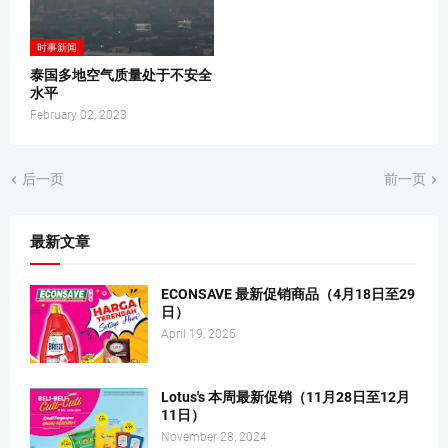
时事新闻
泰国多地空气质量处于不安全
水平
February 02, 2023
后一页
前一页
最新文章
ECONSAVE 最新促销商品（4月18日至29
日）
April 19, 2025
Lotus's 本周最新促销（11月28日至12月
11日）
November 28, 2024