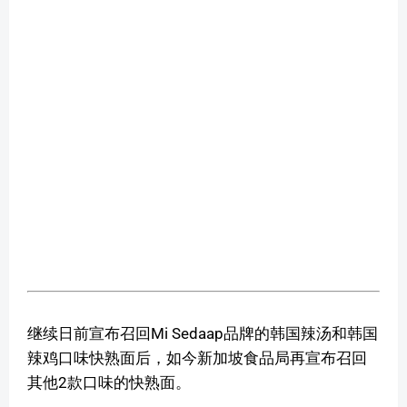
继续日前宣布召回Mi Sedaap品牌的韩国辣汤和韩国
辣鸡口味快熟面后，如今新加坡食品局再宣布召回
其他2款口味的快熟面。