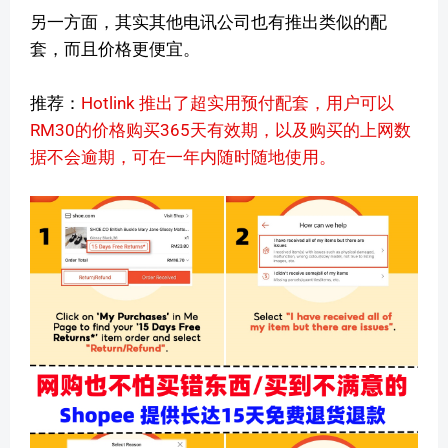
另一方面，其实其他电讯公司也有推出类似的配
套，而且价格更便宜。
推荐：
Hotlink 推出了超实用预付配套，用户可以
RM30的价格购买365天有效期，以及购买的上网数
据不会逾期，可在一年内随时随地使用。