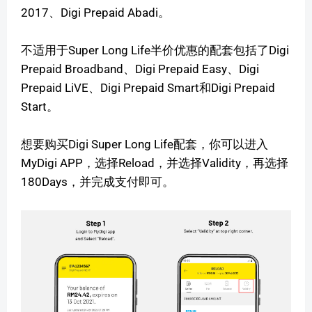
2017、Digi Prepaid Abadi。
不适用于Super Long Life半价优惠的配套包括了Digi
Prepaid Broadband、Digi Prepaid Easy、Digi
Prepaid LiVE、Digi Prepaid Smart和Digi Prepaid
Start。
想要购买Digi Super Long Life配套，你可以进入
MyDigi APP，选择Reload，并选择Validity，再选择
180Days，并完成支付即可。