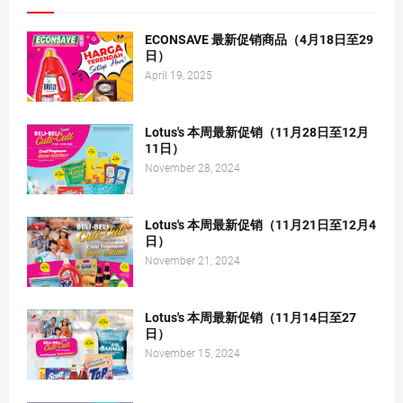
ECONSAVE 最新促销商品（4月18日至29
日）
April 19, 2025
Lotus's 本周最新促销（11月28日至12月
11日）
November 28, 2024
Lotus's 本周最新促销（11月21日至12月4
日）
November 21, 2024
Lotus's 本周最新促销（11月14日至27
日）
November 15, 2024