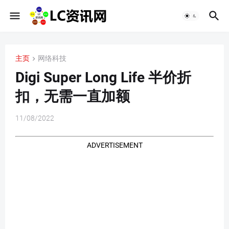
主页
网络科技
Digi Super Long Life 半价折
扣，无需一直加额
11/08/2022
ADVERTISEMENT