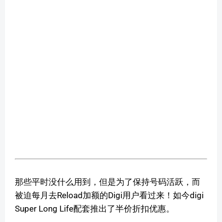
那些平时没什么用到，但是为了保持号码活跃，而
被迫每月去Reload加额的Digi用户看过来！如今digi
Super Long Life配套推出了半价折扣优惠。