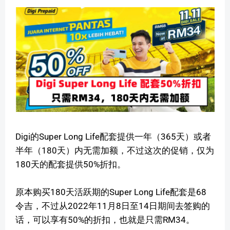
Digi的Super Long Life配套提供一年（365天）或者
半年（180天）内无需加额，不过这次的促销，仅为
180天的配套提供50%折扣。
原本购买180天活跃期的Super Long Life配套是68
令吉，不过从2022年11月8日至14日期间去签购的
话，可以享有50%的折扣，也就是只需RM34。