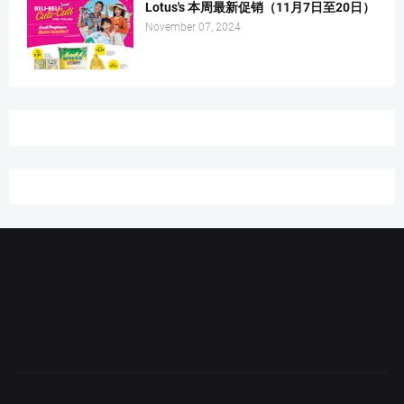
Lotus's 本周最新促销（11月7日至20日）
November 07, 2024