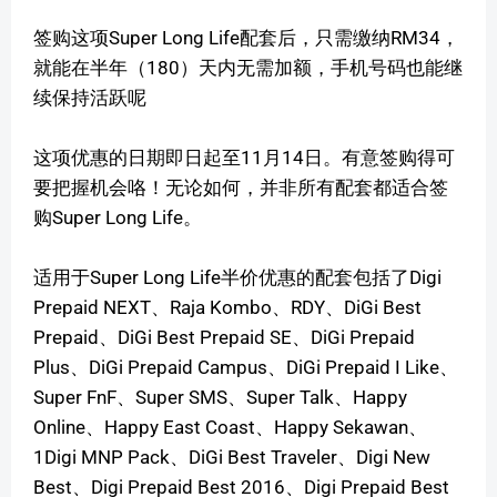
签购这项Super Long Life配套后，只需缴纳RM34，
就能在半年（180）天内无需加额，手机号码也能继
续保持活跃呢
这项优惠的日期即日起至11月14日。有意签购得可
要把握机会咯！无论如何，并非所有配套都适合签
购Super Long Life。
适用于Super Long Life半价优惠的配套包括了Digi
Prepaid NEXT、Raja Kombo、RDY、DiGi Best
Prepaid、DiGi Best Prepaid SE、DiGi Prepaid
Plus、DiGi Prepaid Campus、DiGi Prepaid I Like、
Super FnF、Super SMS、Super Talk、Happy
Online、Happy East Coast、Happy Sekawan、
1Digi MNP Pack、DiGi Best Traveler、Digi New
Best、Digi Prepaid Best 2016、Digi Prepaid Best